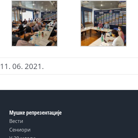
11. 06. 2021.
Мушке репрезентације
Вести
Сениори