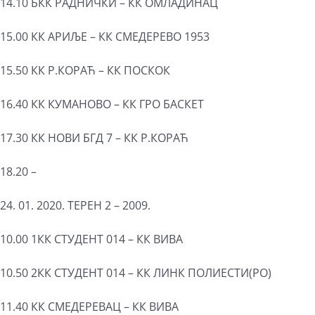
14.10 БКК РАДНИЧКИ – КК ОМЛАДИНАЦ
15.00 КК АРИЉЕ – КК СМЕДЕРЕВО 1953
15.50 КК Р.КОРАЋ – КК ПОСКОК
16.40 КК КУМАНОВО – КК ГРО БАСКЕТ
17.30 КК НОВИ БГД 7 – КК Р.КОРАЋ
18.20 –
24. 01. 2020. ТЕРЕН 2 – 2009.
10.00 1КК СТУДЕНТ 014 – КК ВИВА
10.50 2КК СТУДЕНТ 014 – КК ЛИНК ПОЛИЕСТИ(РО)
11.40 КК СМЕДЕРЕВАЦ – КК ВИВА