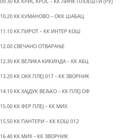
09.30 КК КРИС КРОС – КК ЛИНК ПЛОЕШТИ (РУ)
10.20 КК КУМАНОВО – ОКК ШАБАЦ
11.10 КК ПИРОТ – КК ИНТЕР КОШ
12.00 СВЕЧАНО ОТВАРАЊЕ
12.30 КК ВЕЛИКА КИКИНДА – КК АБЦ
13.20 КК ОКК ПЛЕЈ 017 – КК ЗВОРНИК
14.10 КК ХАЈДУК ВЕЉКО – КК ПЛЕЈ ОФ
15.00 КК ФЕР ПЛЕЈ – КК МИX
15.50 КК ПАНТЕРИ – КК КОШ 012
16.40 КК МИX – КК ЗВОРНИК