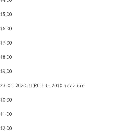
14.00
15.00
16.00
17.00
18.00
19.00
23. 01. 2020. ТЕРЕН 3 – 2010. годиште
10.00
11.00
12.00