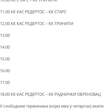
10.00 КК СТАРС – КК ТРИНИТИ
11.00 КК КАС РЕДЕРТОС – КК СТАРС
12.00 КК КАС РЕДЕРТОС – КК ТРИНИТИ
13.00
14.00
15.00
16.00
17.00
18.00 КК КАС РЕДЕРТОС – КК РАДНИЧКИ ОБРЕНОВАЦ
У слободним терминима (којих има у четвртак) екипе