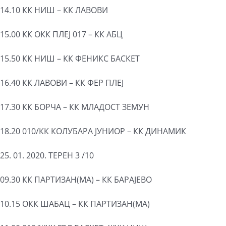
14.10 КК НИШ – КК ЛАВОВИ
15.00 КК ОКК ПЛЕЈ 017 – КК АБЦ
15.50 КК НИШ – КК ФЕНИКС БАСКЕТ
16.40 КК ЛАВОВИ – КК ФЕР ПЛЕЈ
17.30 КК БОРЧА – КК МЛАДОСТ ЗЕМУН
18.20 010/КК КОЛУБАРА ЈУНИОР – КК ДИНАМИК
25. 01. 2020. ТЕРЕН 3 /10
09.30 КК ПАРТИЗАН(МА) – КК БАРАЈЕВО
10.15 ОКК ШАБАЦ – КК ПАРТИЗАН(МА)