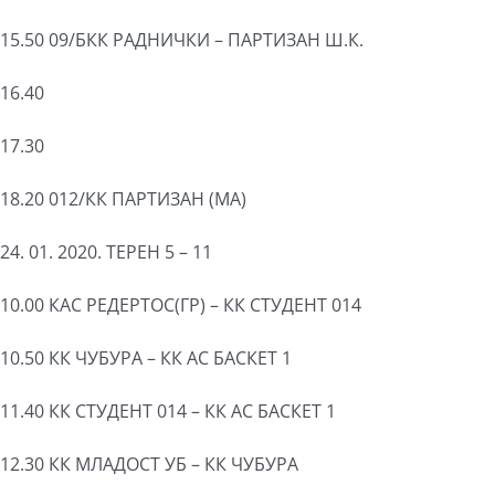
15.50 09/БКК РАДНИЧКИ – ПАРТИЗАН Ш.К.
16.40
17.30
18.20 012/КК ПАРТИЗАН (МА)
24. 01. 2020. ТЕРЕН 5 – 11
10.00 КАС РЕДЕРТОС(ГР) – КК СТУДЕНТ 014
10.50 КК ЧУБУРА – КК АС БАСКЕТ 1
11.40 КК СТУДЕНТ 014 – КК АС БАСКЕТ 1
12.30 КК МЛАДОСТ УБ – КК ЧУБУРА