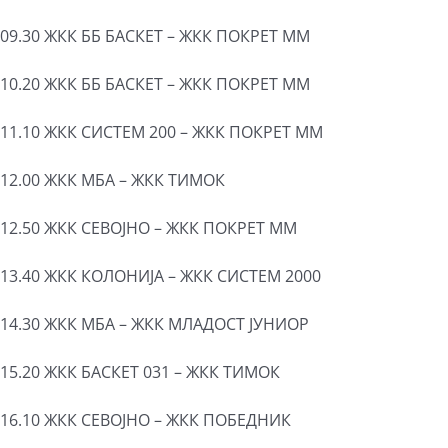
09.30 ЖКК ББ БАСКЕТ – ЖКК ПОКРЕТ ММ
10.20 ЖКК ББ БАСКЕТ – ЖКК ПОКРЕТ ММ
11.10 ЖКК СИСТЕМ 200 – ЖКК ПОКРЕТ ММ
12.00 ЖКК МБА – ЖКК ТИМОК
12.50 ЖКК СЕВОЈНО – ЖКК ПОКРЕТ ММ
13.40 ЖКК КОЛОНИЈА – ЖКК СИСТЕМ 2000
14.30 ЖКК МБА – ЖКК МЛАДОСТ ЈУНИОР
15.20 ЖКК БАСКЕТ 031 – ЖКК ТИМОК
16.10 ЖКК СЕВОЈНО – ЖКК ПОБЕДНИК