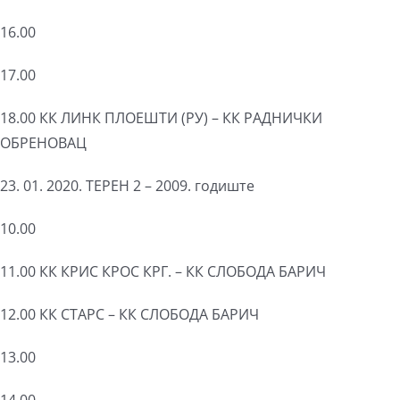
16.00
17.00
18.00 КК ЛИНК ПЛОЕШТИ (РУ) – КК РАДНИЧКИ
ОБРЕНОВАЦ
23. 01. 2020. ТЕРЕН 2 – 2009. годиште
10.00
11.00 КК КРИС КРОС КРГ. – КК СЛОБОДА БАРИЧ
12.00 КК СТАРС – КК СЛОБОДА БАРИЧ
13.00