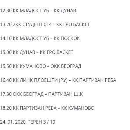
12.30 КК МЛАДОСТ УБ – КК ДУНАВ
13.20 2КК СТУДЕНТ 014 – КК ГРО БАСКЕТ
14.10 КК МЛАДОСТ УБ – КК ПОСКОК
15.00 КК ДУНАВ – КК ГРО БАСКЕТ
15.50 КК КУМАНОВО – ОКК БЕОГРАД
16.40 КК ЛИНК ПЛОЕШТИ (РУ) – КК ПАРТИЗАН РЕБА
17.30 ОКК БЕОГРАД – ПАРТИЗАН Ш.К
18.20 КК ПАРТИЗАН РЕБА – КК КУМАНОВО
24. 01. 2020. ТЕРЕН 3 / 10