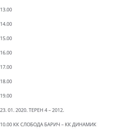
13.00
14.00
15.00
16.00
17.00
18.00
19.00
23. 01. 2020. ТЕРЕН 4 – 2012.
10.00 КК СЛОБОДА БАРИЧ – КК ДИНАМИК