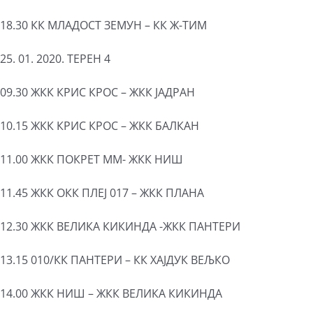
18.30 КК МЛАДОСТ ЗЕМУН – КК Ж-ТИМ
25. 01. 2020. ТЕРЕН 4
09.30 ЖКК КРИС КРОС – ЖКК ЈАДРАН
10.15 ЖКК КРИС КРОС – ЖКК БАЛКАН
11.00 ЖКК ПОКРЕТ ММ- ЖКК НИШ
11.45 ЖКК ОКК ПЛЕЈ 017 – ЖКК ПЛАНА
12.30 ЖКК ВЕЛИКА КИКИНДА -ЖКК ПАНТЕРИ
13.15 010/КК ПАНТЕРИ – КК ХАЈДУК ВЕЉКО
14.00 ЖКК НИШ – ЖКК ВЕЛИКА КИКИНДА