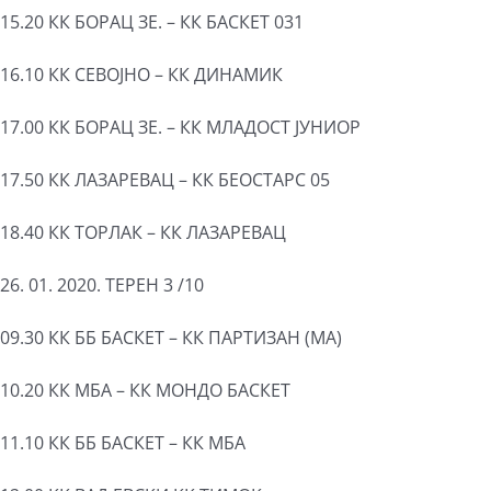
15.20 КК БОРАЦ ЗЕ. – КК БАСКЕТ 031
16.10 КК СЕВОЈНО – КК ДИНАМИК
17.00 КК БОРАЦ ЗЕ. – КК МЛАДОСТ ЈУНИОР
17.50 КК ЛАЗАРЕВАЦ – КК БЕОСТАРС 05
18.40 КК ТОРЛАК – КК ЛАЗАРЕВАЦ
26. 01. 2020. ТЕРЕН 3 /10
09.30 КК ББ БАСКЕТ – КК ПАРТИЗАН (МА)
10.20 КК МБА – КК МОНДО БАСКЕТ
11.10 КК ББ БАСКЕТ – КК МБА