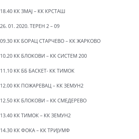
18.40 КК ЗМАЈ – КК КРСТАШ
26. 01. 2020. ТЕРЕН 2 – 09
09.30 КК БОРАЦ СТАРЧЕВО – КК ЖАРКОВО
10.20 КК БЛОКОВИ – КК СИСТЕМ 200
11.10 КК ББ БАСКЕТ- КК ТИМОК
12.00 КК ПОЖАРЕВАЦ – КК ЗЕМУН2
12.50 КК БЛОКОВИ – КК СМЕДЕРЕВО
13.40 КК ТИМОК – КК ЗЕМУН2
14.30 КК ФОКА – КК ТРИЈУМФ