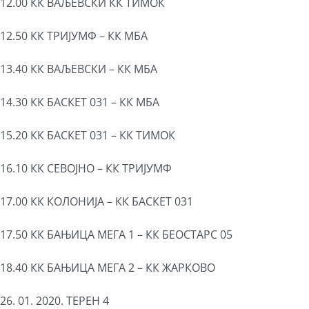
12.00 КК ВАЉЕВСКИ КК ТИМОК
12.50 КК ТРИЈУМФ – КК МБА
13.40 КК ВАЉЕВСКИ – КК МБА
14.30 КК БАСКЕТ 031 – КК МБА
15.20 КК БАСКЕТ 031 – КК ТИМОК
16.10 КК СЕВОЈНО – КК ТРИЈУМФ
17.00 КК КОЛОНИЈА – КК БАСКЕТ 031
17.50 КК БАЊИЦА МЕГА 1 – КК БЕОСТАРС 05
18.40 КК БАЊИЦА МЕГА 2 – КК ЖАРКОВО
26. 01. 2020. ТЕРЕН 4