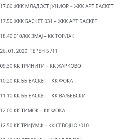
17.00 ЖКК МЛАДОСТ ЈУНИОР – ЖКК АРТ БАСКЕТ
17.50 ЖКК БАСКЕТ 031 – ЖКК АРТ БАСКЕТ
18.40 010/КК ЗМАЈ – КК ТОРЛАК
26. 01. 2020. ТЕРЕН 5 /11
09.30 КК ТРИНИТИ – КК ЖАРКОВО
10.20 КК ББ БАСКЕТ – КК ФОКА
11.10 КК ББ БАСКЕТ – КК ВАЉЕВСКИ
12.00 КК ТИМОК – КК ФОКА
12.50 КК ТРИЈУМФ – КК СЕВОЈНО /010