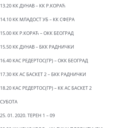
13.20 КК ДУНАВ – КК Р.КОРАЋ
14.10 КК МЛАДОСТ УБ – КК СФЕРА
15.00 КК Р.КОРАЋ – ОКК БЕОГРАД
15.50 КК ДУНАВ – БКК РАДНИЧКИ
16.40 КАС РЕДЕРТОС(ГР) – ОКК БЕОГРАД
17.30 КК АС БАСКЕТ 2 – БКК РАДНИЧКИ
18.20 КАС РЕДЕРТОС(ГР) – КК АС БАСКЕТ 2
СУБОТА
25. 01. 2020. ТЕРЕН 1 – 09