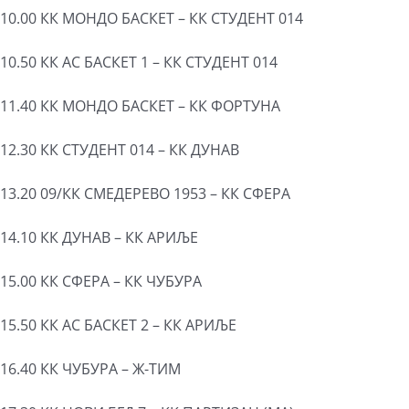
10.00 КК МОНДО БАСКЕТ – КК СТУДЕНТ 014
10.50 КК АС БАСКЕТ 1 – КК СТУДЕНТ 014
11.40 КК МОНДО БАСКЕТ – КК ФОРТУНА
12.30 КК СТУДЕНТ 014 – КК ДУНАВ
13.20 09/КК СМЕДЕРЕВО 1953 – КК СФЕРА
14.10 КК ДУНАВ – КК АРИЉЕ
15.00 КК СФЕРА – КК ЧУБУРА
15.50 КК АС БАСКЕТ 2 – КК АРИЉЕ
16.40 КК ЧУБУРА – Ж-ТИМ