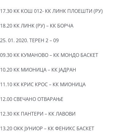
17.30 КК КОШ 012- КК ЛИНК ПЛОЕШТИ (РУ)
18.20 КК ЛИНК (РУ) – КК БОРЧА
25. 01. 2020. ТЕРЕН 2 – 09
09.30 КК КУМАНОВО – КК МОНДО БАСКЕТ
10.20 КК МИОНИЦА – КК ЈАДРАН
11.10 КК КРИС КРОС – КК МИОНИЦА
12.00 СВЕЧАНО ОТВАРАЊЕ
12.30 КК ПАНТЕРИ – КК ЛАВОВИ
13.20 ОКК ЈУНИОР – КК ФЕНИКС БАСКЕТ