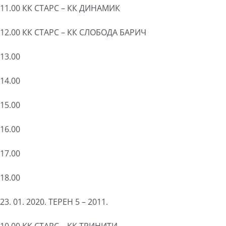
11.00 КК СТАРС – КК ДИНАМИК
12.00 КК СТАРС – КК СЛОБОДА БАРИЧ
13.00
14.00
15.00
16.00
17.00
18.00
23. 01. 2020. ТЕРЕН 5 – 2011.