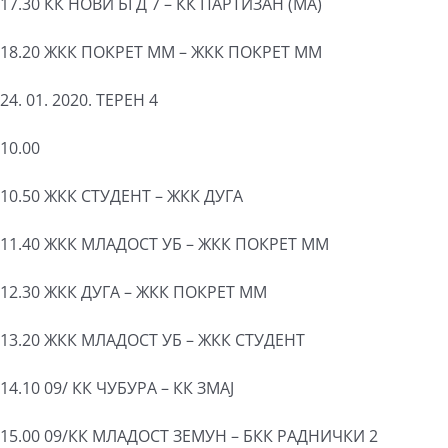
17.30 КК НОВИ БГД 7 – КК ПАРТИЗАН (МА)
18.20 ЖКК ПОКРЕТ ММ – ЖКК ПОКРЕТ ММ
24. 01. 2020. ТЕРЕН 4
10.00
10.50 ЖКК СТУДЕНТ – ЖКК ДУГА
11.40 ЖКК МЛАДОСТ УБ – ЖКК ПОКРЕТ ММ
12.30 ЖКК ДУГА – ЖКК ПОКРЕТ ММ
13.20 ЖКК МЛАДОСТ УБ – ЖКК СТУДЕНТ
14.10 09/ КК ЧУБУРА – КК ЗМАЈ
15.00 09/КК МЛАДОСТ ЗЕМУН – БКК РАДНИЧКИ 2