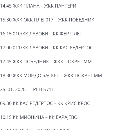
14.45 ЖКК ПЛАНА – ЖКК ПАНТЕРИ
15.30 ЖКК ОКК ПЛЕЈ 017 – ЖКК ПОБЕДНИК
16.15 010/КК ЛАВОВИ – КК ФЕР ПЛЕЈ
17.00 011/КК ЛАВОВИ – КК КАС РЕДЕРТОС
17.45 ЖКК ПОБЕДНИК – ЖКК ПОКРЕТ ММ
18.30 ЖКК МОНДО БАСКЕТ – ЖКК ПОКРЕТ ММ
25. 01. 2020. ТЕРЕН 5 /11
09.30 КК КАС РЕДЕРТОС – КК КРИС КРОС
10.15 КК МИОНИЦА – КК БАРАЈЕВО