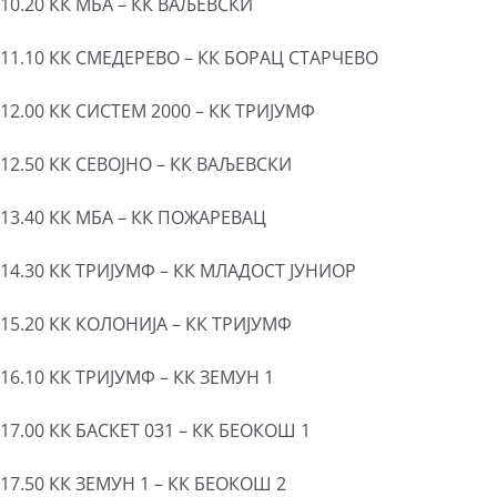
10.20 КК МБА – КК ВАЉЕВСКИ
11.10 КК СМЕДЕРЕВО – КК БОРАЦ СТАРЧЕВО
12.00 КК СИСТЕМ 2000 – КК ТРИЈУМФ
12.50 КК СЕВОЈНО – КК ВАЉЕВСКИ
13.40 КК МБА – КК ПОЖАРЕВАЦ
14.30 КК ТРИЈУМФ – КК МЛАДОСТ ЈУНИОР
15.20 КК КОЛОНИЈА – КК ТРИЈУМФ
16.10 КК ТРИЈУМФ – КК ЗЕМУН 1
17.00 КК БАСКЕТ 031 – КК БЕОКОШ 1
17.50 КК ЗЕМУН 1 – КК БЕОКОШ 2