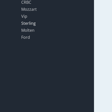
CRBC
Mozzart
Vip
Sterling
Molten
Ford