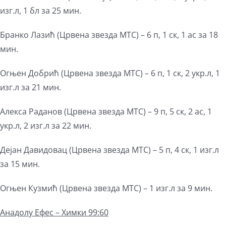
изг.л, 1 бл за 25 мин.
Бранко Лазић (Црвена звезда МТС) – 6 п, 1 ск, 1 ас за 18
мин.
Огњен Добрић (Црвена звезда МТС) – 6 п, 1 ск, 2 укр.л, 1
изг.л за 21 мин.
Алекса Раданов (Црвена звезда МТС) – 9 п, 5 ск, 2 ас, 1
укр.л, 2 изг.л за 22 мин.
Дејан Давидовац (Црвена звезда МТС) – 5 п, 4 ск, 1 изг.л
за 15 мин.
Огњен Кузмић (Црвена звезда МТС) – 1 изг.л за 9 мин.
Анадолу Ефес –
Химки 99:60