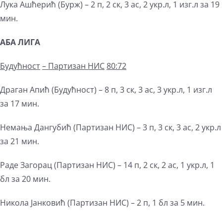
Лука Ашћерић (Бурж) – 2 п, 2 ск, 3 ас, 2 укр.л, 1 изг.л за 19
мин.
АБА ЛИГА
Будућност
–
Партизан НИС
80:72
Драган Апић (Будућност) – 8 п, 3 ск, 3 ас, 3 укр.л, 1 изг.л
за 17 мин.
Немања Дангубић (Партизан НИС) – 3 п, 3 ск, 3 ас, 2 укр.л
за 21 мин.
Раде Загорац (Партизан НИС) – 14 п, 2 ск, 2 ас, 1 укр.л, 1
бл за 20 мин.
Никола Јанковић (Партизан НИС) – 2 п, 1 бл за 5 мин.