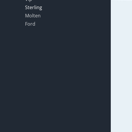
Sterling
Molten
Ford