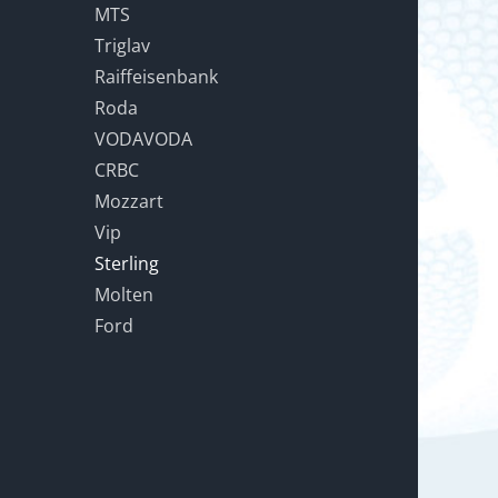
MTS
Triglav
Raiffeisenbank
Roda
VODAVODA
CRBC
Mozzart
Vip
Sterling
Molten
Ford