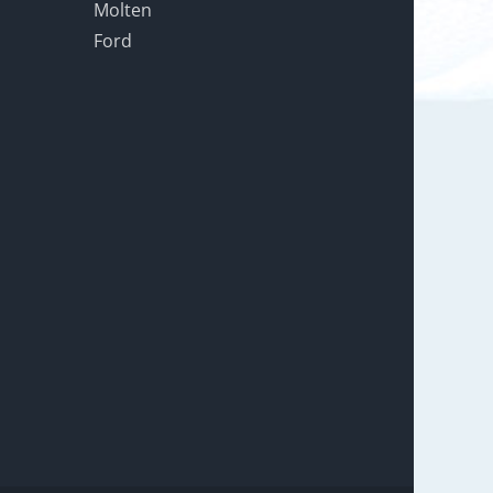
Molten
Ford