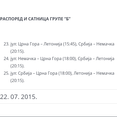
РАСПОРЕД И СAТНИЦА ГРУПЕ “Б”
јул: Црна Гора – Летонија (15:45), Србија – Немачка
(20:15).
јул: Немачка – Црна Гора (18:00), Србија – Летонија
(20:15).
јул: Србија – Црна Гора (18:00), Летонија – Немачка
(20:15).
22. 07. 2015.