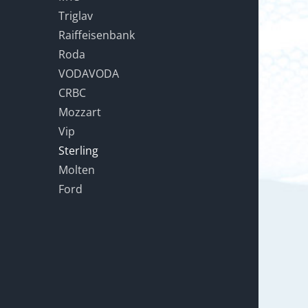
Triglav
Raiffeisenbank
Roda
VODAVODA
CRBC
Mozzart
Vip
Sterling
Molten
Ford