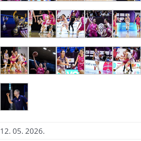
12. 05. 2026.