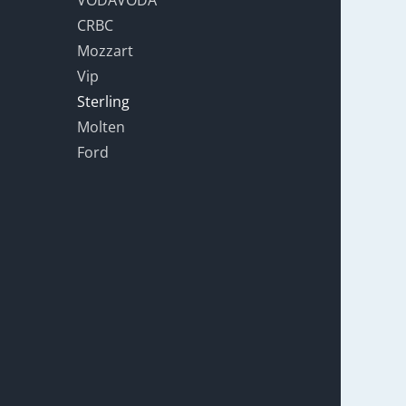
CRBC
Mozzart
Vip
Sterling
Molten
Ford