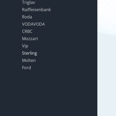
Triglav
Raiffeisenbank
Roda
VODAVODA
CRBC
Mozzart
Vip
Sterling
Molten
Ford