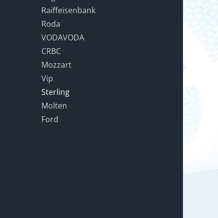
Raiffeisenbank
Roda
VODAVODA
CRBC
Mozzart
Vip
Sterling
Molten
Ford