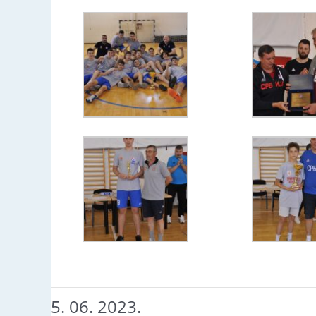
5. 06. 2023.