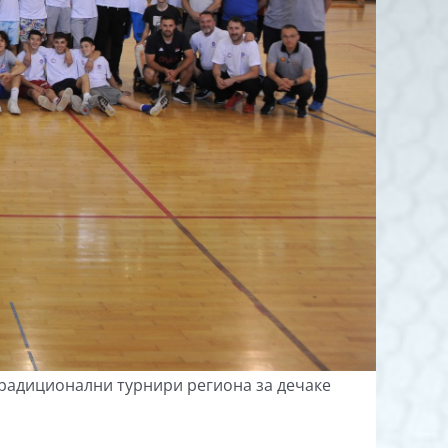
 традиционални турнири региона за дечаке