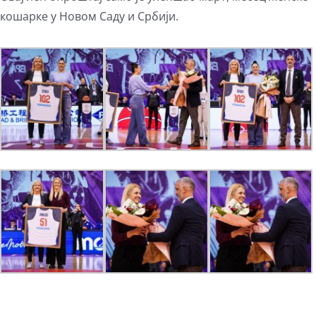
кошарке у Новом Саду и Србији.