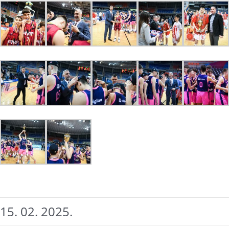
15. 02. 2025.