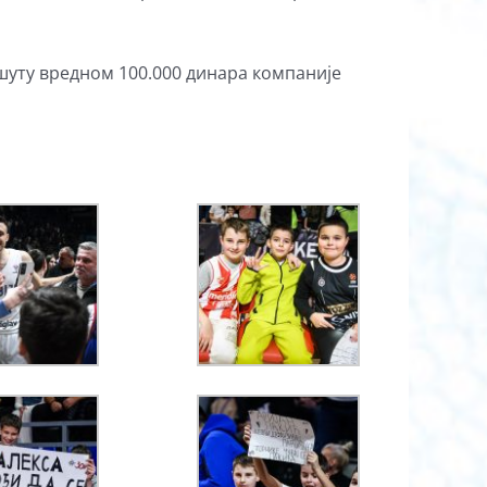
шуту вредном 100.000 динара компаније