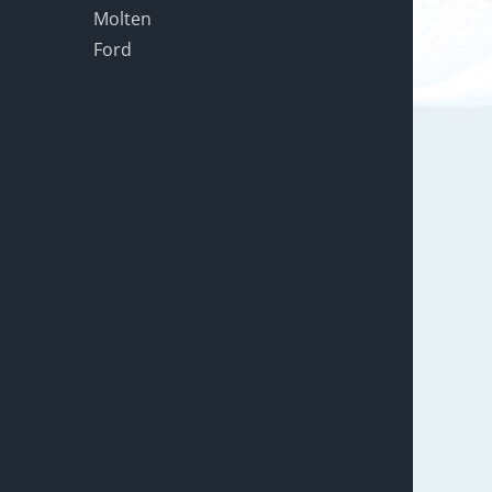
Molten
Ford