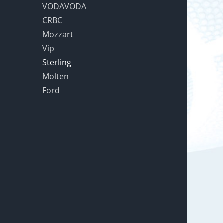
VODAVODA
CRBC
Mozzart
Vip
Sterling
Molten
Ford