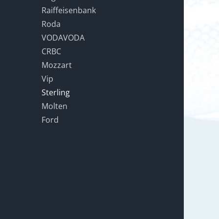
Raiffeisenbank
Roda
VODAVODA
CRBC
Mozzart
Vip
Sterling
Molten
Ford