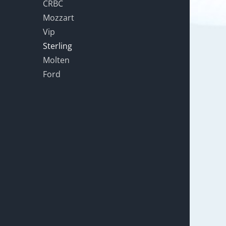
CRBC
Mozzart
Vip
Sterling
Molten
Ford