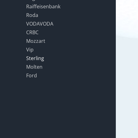
Raiffeisenbank
Roda
VODAVODA
CRBC
Mozzart
Vip
Sterling
Molten
Ford