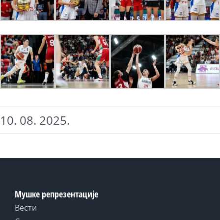
10. 08. 2025.
Мушке репрезентације
Вести