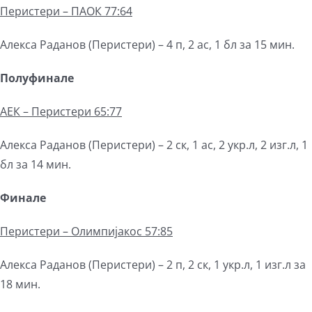
Перистери – ПАОК 77:64
Алекса Раданов (Перистери) – 4 п, 2 ас, 1 бл за 15 мин.
Полуфинале
АЕК – Перистери 65:77
Алекса Раданов (Перистери) – 2 ск, 1 ас, 2 укр.л, 2 изг.л, 1
бл за 14 мин.
Финале
Перистери – Олимпијакос 57:85
Алекса Раданов (Перистери) – 2 п, 2 ск, 1 укр.л, 1 изг.л за
18 мин.