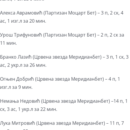
Алекса Аврамовић (Партизан Моцарт Бет) – 3 п, 2 ск, 4
ас, 1 изг.л за 20 мин.
Урош Трифуновић (Партизан Моцарт Бет) – 2 п, 2 ск за
11 мин.
Бранко Лазић (Црвена звезда Меридианбет) – 3 п, 1 ск, 3
ас, 2 укр.л за 26 мин.
Огњен Добрић (Црвена звезда Меридианбет) – 4 п, 1
изг.л за 9 мин.
Немања Недовић (Црвена звезда Меридианбет) –14 п, 1
ск, 3 ас, 1 укр.л за 22 мин.
Лука Митровић (Црвена звезда Меридианбет) – 11 п, 7