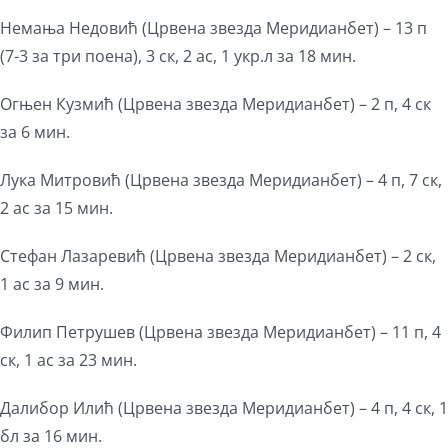
Немања Недовић (Црвена звезда Меридианбет) – 13 п
(7-3 за три поена), 3 ск, 2 ас, 1 укр.л за 18 мин.
Огњен Кузмић (Црвена звезда Меридианбет) – 2 п, 4 ск
за 6 мин.
Лука Митровић (Црвена звезда Меридианбет) – 4 п, 7 ск,
2 ас за 15 мин.
Стефан Лазаревић (Црвена звезда Меридианбет) – 2 ск,
1 ас за 9 мин.
Филип Петрушев (Црвена звезда Меридианбет) – 11 п, 4
ск, 1 ас за 23 мин.
Далибор Илић (Црвена звезда Меридианбет) – 4 п, 4 ск, 1
бл за 16 мин.