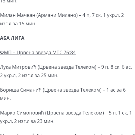
13 мин.
Милан Мачван (Армани Милано) – 4 п, 7 ск, 1 укр.л, 2
изг.л за 15 мин.
АБА ЛИГА
ФМП – Црвена звезда МТС 76:84
Лука Митровић (Црвена звезда Телеком) – 9 п, 8 ск, 6 ас,
2 укр.л, 2 изг.л за 25 мин.
Бориша Симанић (Црвена звезда Телеком) – 1 ас за 6
мин.
Марко Симоновић (Црвена звезда Телеком) – 5 п, 1 ск, 1
укр.л, 2 изг.л за 23 мин.