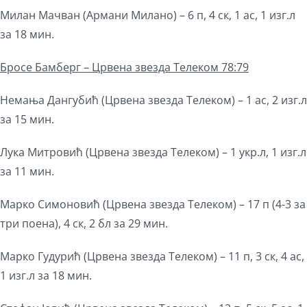
Милан Мачван (Армани Милано) – 6 п, 4 ск, 1 ас, 1 изг.л
за 18 мин.
Бросе Бамберг – Црвена звезда Телеком 78:79
Немања Дангубић (Црвена звезда Телеком) – 1 ас, 2 изг.л
за 15 мин.
Лука Митровић (Црвена звезда Телеком) – 1 укр.л, 1 изг.л
за 11 мин.
Марко Симоновић (Црвена звезда Телеком) – 17 п (4-3 за
три поена), 4 ск, 2 бл за 29 мин.
Марко Гудурић (Црвена звезда Телеком) – 11 п, 3 ск, 4 ас,
1 изг.л за 18 мин.