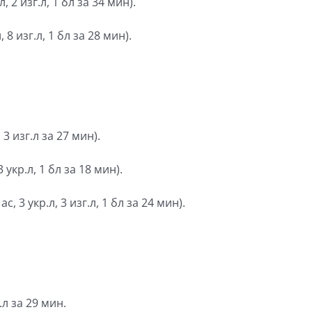
, 2 изг.л, 1 бл за 34 мин).
, 8 изг.л, 1 бл за 28 мин).
 3 изг.л за 27 мин).
 укр.л, 1 бл за 18 мин).
с, 3 укр.л, 3 изг.л, 1 бл за 24 мин).
.л за 29 мин.