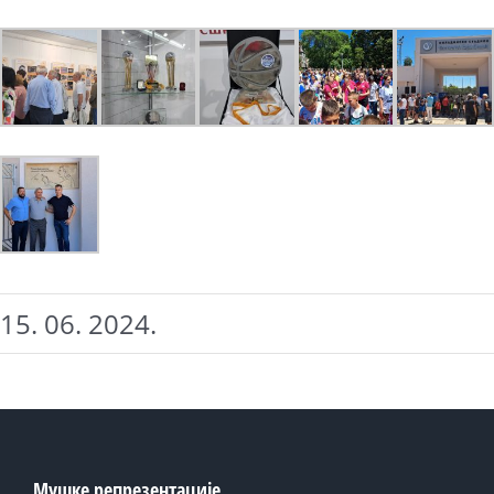
15. 06. 2024.
Мушке репрезентације