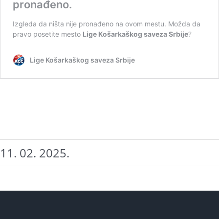
11. 02. 2025.