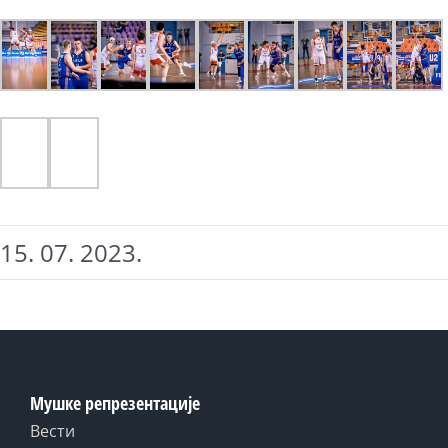
15. 07. 2023.
Мушке репрезентације
Вести