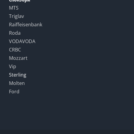
MTS
Triglav
Raiffeisenbank
Roda
VODAVODA
CRBC
Mozzart
Vip
Sterling
Molten
Ford