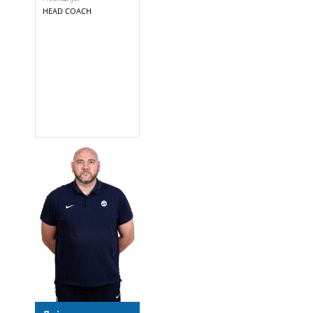
HEAD COACH