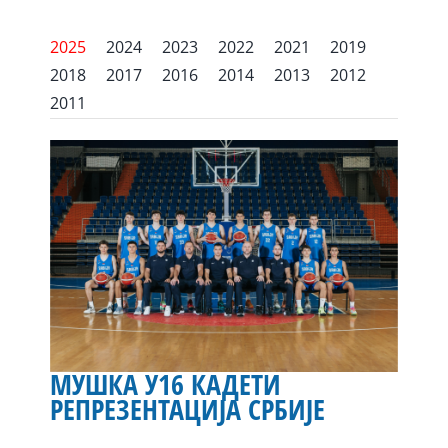
2025
2024
2023
2022
2021
2019
2018
2017
2016
2014
2013
2012
2011
МУШКА У16 КАДЕТИ
РЕПРЕЗЕНТАЦИЈА СРБИЈЕ