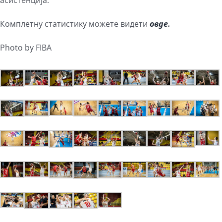
Комплетну статистику можете видети
овде
.
Photo by FIBA