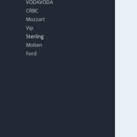
VODAVODA
CRBC
Mozzart
Vip
Sterling
Molten
Ford