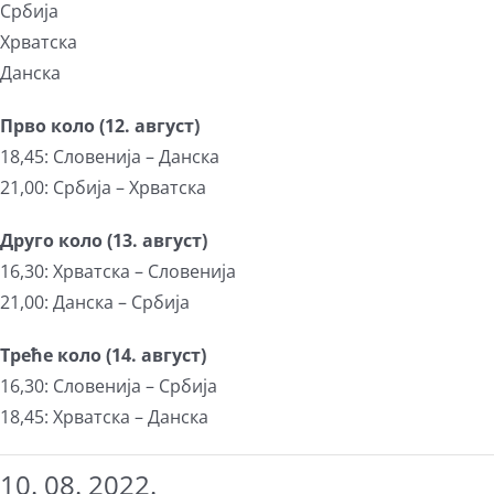
Србија
Хрватска
Данска
Прво коло (12. август)
18,45: Словенија – Данска
21,00: Србија – Хрватска
Друго коло (13. август)
16,30: Хрватска – Словенија
21,00: Данска – Србија
Треће коло (14. август)
16,30: Словенија – Србија
18,45: Хрватска – Данска
10. 08. 2022.