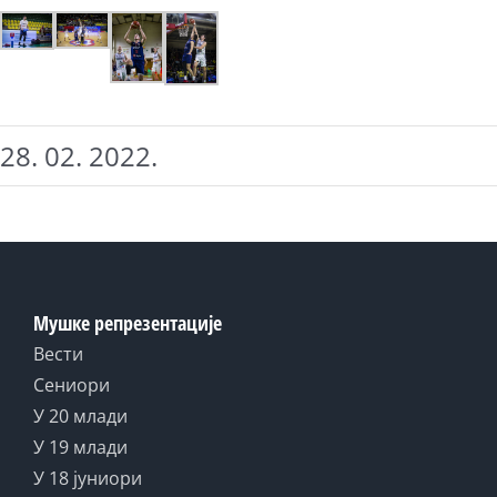
28. 02. 2022.
Мушке репрезентације
Вести
Сениори
У 20 млади
У 19 млади
У 18 јуниори