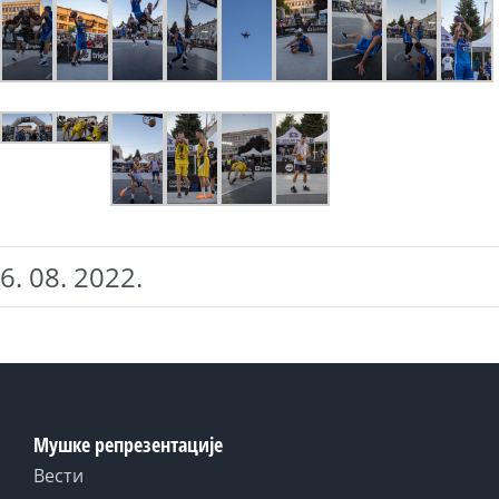
6. 08. 2022.
Мушке репрезентације
Вести