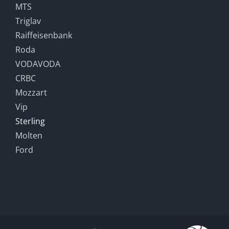
MTS
Triglav
Raiffeisenbank
Roda
VODAVODA
CRBC
Mozzart
Vip
Sterling
Molten
Ford