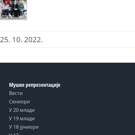
25. 10. 2022.
Мушке репрезентације
Вести
Сениори
У 20 млади
У 19 млади
У 18 јуниори