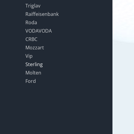
Triglav
Raiffeisenbank
Roda
VODAVODA
CRBC
Mozzart
Vip
Sterling
Molten
Ford