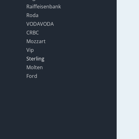
Raiffeisenbank
Roda
VODAVODA
CRBC
Mozzart
Vip
Sterling
Molten
Ford