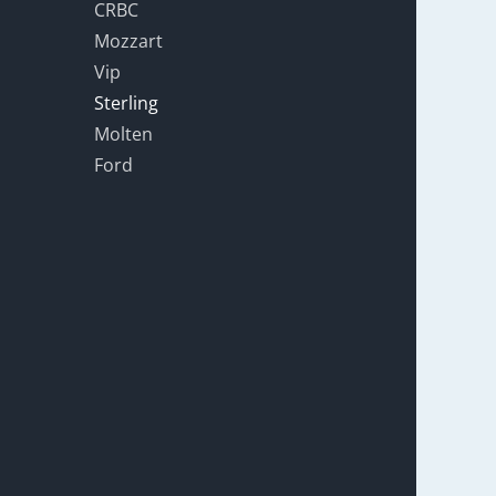
CRBC
Mozzart
Vip
Sterling
Molten
Ford