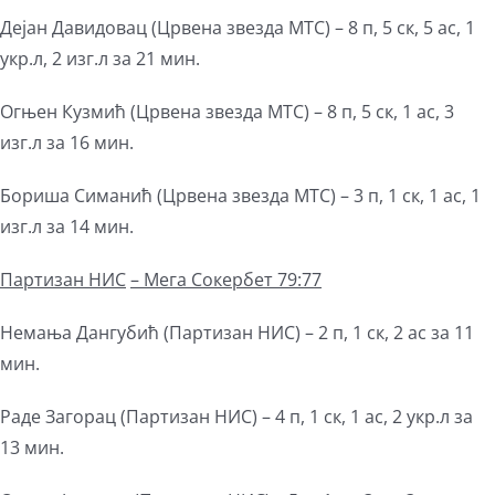
Дејан Давидовац (Црвена звезда МТС) – 8 п, 5 ск, 5 ас, 1
укр.л, 2 изг.л за 21 мин.
Огњен Кузмић (Црвена звезда МТС) – 8 п, 5 ск, 1 ас, 3
изг.л за 16 мин.
Бориша Симанић (Црвена звезда МТС) – 3 п, 1 ск, 1 ас, 1
изг.л за 14 мин.
Партизан НИС
– Мега Сокербет 79:77
Немања Дангубић (Партизан НИС) – 2 п, 1 ск, 2 ас за 11
мин.
Раде Загорац (Партизан НИС) – 4 п, 1 ск, 1 ас, 2 укр.л за
13 мин.