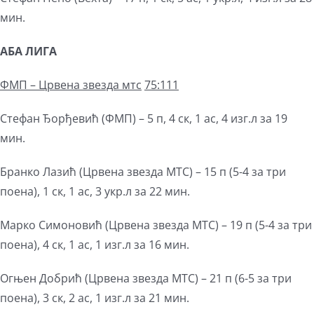
мин.
АБА ЛИГА
ФМП
–
Црвена звезда мтс
75:111
Стефан Ђорђевић (ФМП) – 5 п, 4 ск, 1 ас, 4 изг.л за 19
мин.
Бранко Лазић (Црвена звезда МТС) – 15 п (5-4 за три
поена), 1 ск, 1 ас, 3 укр.л за 22 мин.
Марко Симоновић (Црвена звезда МТС) – 19 п (5-4 за три
поена), 4 ск, 1 ас, 1 изг.л за 16 мин.
Огњен Добрић (Црвена звезда МТС) – 21 п (6-5 за три
поена), 3 ск, 2 ас, 1 изг.л за 21 мин.