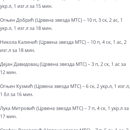
укр.л, 1 изг.л за 15 мин.
Огњен Добрић (Црвена звезда МТС) – 10 п, 3 ск, 2 ас, 1
укр.л, 1 изг.л за 18 мин.
Никола Калинић (Црвена звезда МТС) – 10 п, 4 ск, 1 ас, 2
изг.л за 18 мин.
Дејан Давидовац (Црвена звезда МТС) – 3 п, 2 ск, 1 ас за
12 мин.
Огњен Кузмић (Црвена звезда МТС) – 6 ск, 2 укр.л, 1 изг.л,
1 бл за 16 мин.
Лука Митровић (Црвена звезда МТС) – 7 п, 4 ск, 1 укр.л за
17 мин.