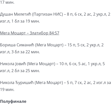
17 мин.
Душан Милетић (Партизан НИС) – 8 п, 6 ск, 2 ас, 2 укр.л, 2
изг.л, 1 бл за 19 мин.
Мега
Моцарт – Златибор 84:57
Бориша Симанић (Мега Моцарт) – 15 п, 5 ск, 2 укр.л, 2
изг.л, 3 бл за 22 мин.
Никола Јовић (Мега Моцарт) – 10 п, 6 ск, 5 ас, 1 укр.л, 5
изг.л, 2 бл за 25 мин.
Никола Ђуришић (Мега Моцарт) – 5 п, 7 ск, 2 ас, 2 изг.л за
19 мин.
Полуфинале