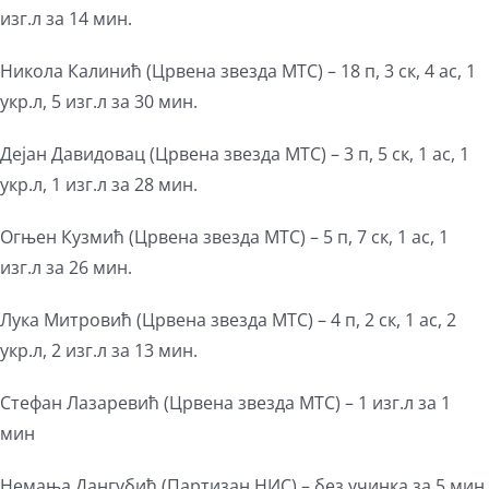
изг.л за 14 мин.
Никола Калинић (Црвена звезда МТС) – 18 п, 3 ск, 4 ас, 1
укр.л, 5 изг.л за 30 мин.
Дејан Давидовац (Црвена звезда МТС) – 3 п, 5 ск, 1 ас, 1
укр.л, 1 изг.л за 28 мин.
Огњен Кузмић (Црвена звезда МТС) – 5 п, 7 ск, 1 ас, 1
изг.л за 26 мин.
Лука Митровић (Црвена звезда МТС) – 4 п, 2 ск, 1 ас, 2
укр.л, 2 изг.л за 13 мин.
Стефан Лазаревић (Црвена звезда МТС) – 1 изг.л за 1
мин
Немања Дангубић (Партизан НИС) – без учинка за 5 мин.