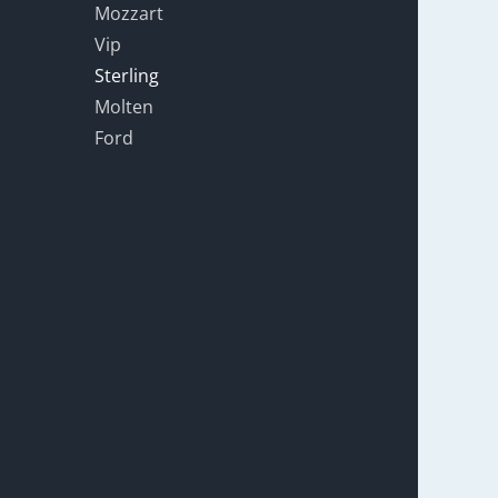
Mozzart
Vip
Sterling
Molten
Ford