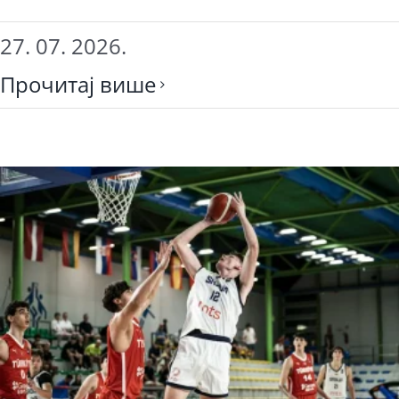
27. 07. 2026.
Прочитај више