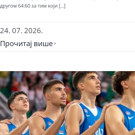
другом 64:60 за тим који [...]
24. 07. 2026.
Прочитај више