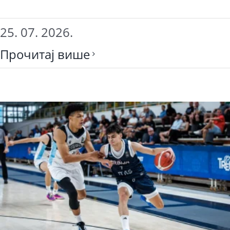
25. 07. 2026.
Прочитај више