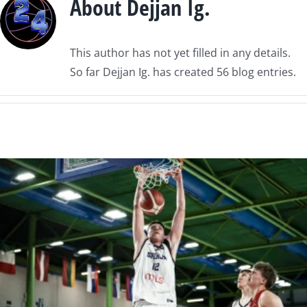
About
Dejjan Ig.
This author has not yet filled in any details.
So far Dejjan Ig. has created 56 blog entries.