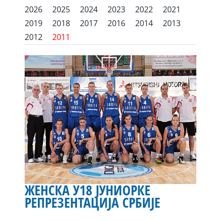
2026
2025
2024
2023
2022
2021
2019
2018
2017
2016
2014
2013
2012
2011
ЖЕНСКА У18 ЈУНИОРКЕ
РЕПРЕЗЕНТАЦИЈА СРБИЈЕ