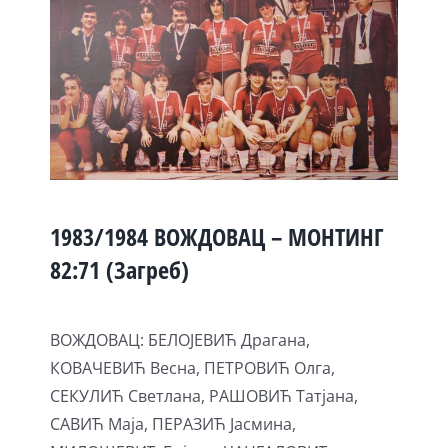
1983/1984 ВОЖДОВАЦ – МОНТИНГ
82:71 (Загреб)
ВОЖДОВАЦ: БЕЛОЈЕВИЋ Драгана,
КОВАЧЕВИЋ Весна, ПЕТРОВИЋ Олга,
СЕКУЛИЋ Светлана, РАШОВИЋ Татјана,
САВИЋ Маја, ПЕРАЗИЋ Јасмина,