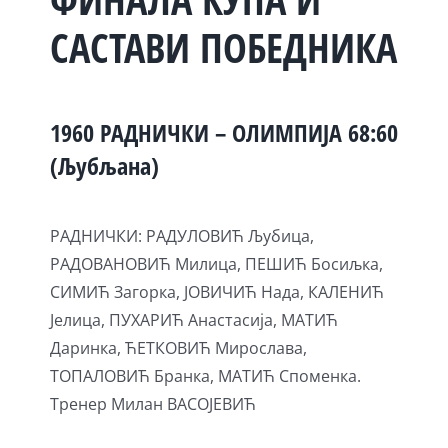
САСТАВИ ПОБЕДНИКА
1960 РАДНИЧКИ – ОЛИМПИЈА 68:60
(Љубљана)
РАДНИЧКИ: РАДУЛОВИЋ Љубица,
РАДОВАНОВИЋ Милица, ПЕШИЋ Босиљка,
СИМИЋ Загорка, ЈОВИЧИЋ Нада, КАЛЕНИЋ
Јелица, ПУХАРИЋ Анастасија, МАТИЋ
Даринка, ЋЕТКОВИЋ Мирослава,
ТОПАЛОВИЋ Бранка, МАТИЋ Споменка.
Тренер Милан ВАСОЈЕВИЋ