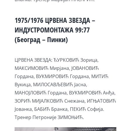
1975/1976 ЦРВЕНА ЗВЕЗДА –
ИНДУСТРОМОНТАЖА 99:77
(Београд – Пинки)
ЦРВЕНА ЗВЕЗДА: ЂУРКОВИЋ Зорица,
МАКСИМОВИЋ Мирјана, ЈОВАНОВИЋ
Гордана, ВУКМИРОВИЋ Гордана, МИТИЋ
Вукица, МИЛОСАВЉЕВИЋ Јасна,
МАНОЈЛОВИЋ Гордана, ВУКМИРОВИЋ Анђа,
ЗОРИЋ МИЈАЛКОВИЋ Снежана, ИГЊАТОВИЋ
Јованка, БАБИЋ Бранка, ПЕКИЋ Софија.
Тренер Петроније ЗИМОЊИЋ.