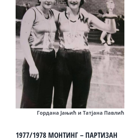
Гордана Јањић и Татјана Павлић
1977/1978 МОНТИНГ – ПАРТИЗАН