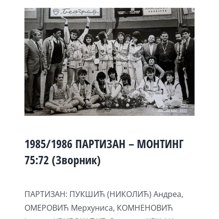
1985/1986 ПАРТИЗАН – МОНТИНГ
75:72 (Зворник)
ПАРТИЗАН: ПУКШИЋ (НИКОЛИЋ) Андреа,
ОМЕРОВИЋ Мерхуниса, КОМНЕНОВИЋ