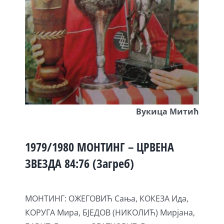
Вукица Митић
1979/1980 МОНТИНГ – ЦРВЕНА
ЗВЕЗДА 84:76 (Загреб)
МОНТИНГ: ОЖЕГОВИЋ Сања, КОКЕЗА Ида,
КОРУГА Мира, БЈЕДОВ (НИКОЛИЋ) Мирјана,