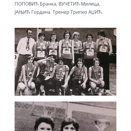
ПОПОВИЋ Бранка, ВУЧЕТИЋ Милица,
ЈАЊИЋ Гордана. Тренер Трипко АЏИЋ.