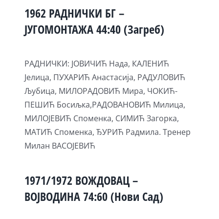
1962 РАДНИЧКИ БГ –
ЈУГОМОНТАЖА 44:40 (Загреб)
РАДНИЧКИ: ЈОВИЧИЋ Нада, КАЛЕНИЋ
Јелица, ПУХАРИЋ Анастасија, РАДУЛОВИЋ
Љубица, МИЛОРАДОВИЋ Мира, ЧОКИЋ-
ПЕШИЋ Босиљка,РАДОВАНОВИЋ Милица,
МИЛОЈЕВИЋ Споменка, СИМИЋ Загорка,
МАТИЋ Споменка, ЂУРИЋ Радмила. Тренер
Милан ВАСОЈЕВИЋ
1971/1972 ВОЖДОВАЦ –
ВОЈВОДИНА 74:60 (Нови Сад)