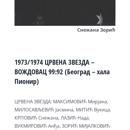
Снежана Зорић
1973/1974 ЦРВЕНА ЗВЕЗДА –
ВОЖДОВАЦ 99:92 (Београд – хала
Пионир)
ЦРВЕНА ЗВЕЗДА: МАКСИМОВИЋ Мирјана,
МИЛОСАВЉЕВИЋ Јасмина, МИТИЋ Вукица,
КРПОВИЋ Снежана, ЛАЗИЋ Нада,
ВУКМИРОВИЋ Анђа, ЗОРИЋ МИЈАЛКОВИЋ