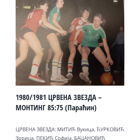
1980/1981 ЦРВЕНА ЗВЕЗДА –
МОНТИНГ 85:75 (Параћин)
ЦРВЕНА ЗВЕЗДА: МИТИЋ Вукица, ЂУРКОВИЋ
Зорица, ПЕКИЋ Софија, БАЦАНОВИЋ