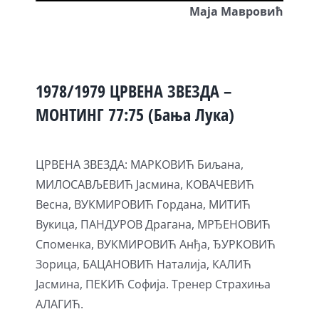
Маја Мавровић
1978/1979 ЦРВЕНА ЗВЕЗДА –
МОНТИНГ 77:75 (Бања Лука)
ЦРВЕНА ЗВЕЗДА: МАРКОВИЋ Биљана,
МИЛОСАВЉЕВИЋ Јасмина, КОВАЧЕВИЋ
Весна, ВУКМИРОВИЋ Гордана, МИТИЋ
Вукица, ПАНДУРОВ Драгана, МРЂЕНОВИЋ
Споменка, ВУКМИРОВИЋ Анђа, ЂУРКОВИЋ
Зорица, БАЦАНОВИЋ Наталија, КАЛИЋ
Јасмина, ПЕКИЋ Софија. Тренер Страхиња
АЛАГИЋ.