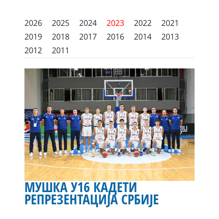
2026
2025
2024
2023
2022
2021
2019
2018
2017
2016
2014
2013
2012
2011
МУШКА У16 КАДЕТИ
РЕПРЕЗЕНТАЦИЈА СРБИЈЕ