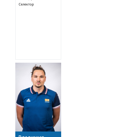
Селектор